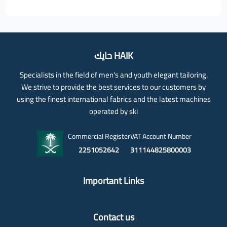
حايك HAIK
Specialists in the field of men's and youth elegant tailoring.
We strive to provide the best services to our customers by
using the finest international fabrics and the latest machines
operated by ski
Commercial Register
VAT Account Number
2251052642
311144825800003
Important Links
Contact us