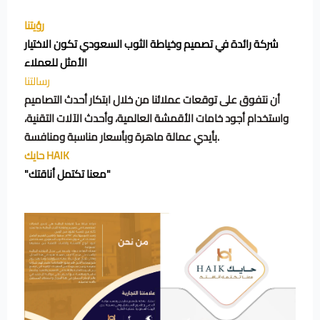
رؤيتنا
شركة رائدة في تصميم وخياطة الثوب السعودي تكون الاختيار
الأمثل للعملاء
رسالتنا
أن نتفوق على توقعات عملائنا من خلال ابتكار أحدث التصاميم
واستخدام أجود خامات الأقمشة العالمية، وأحدث الآلات التقنية،
بأيدي عمالة ماهرة وبأسعار مناسبة ومنافسة.
حايك HAIK
"معنا تكتمل أناقتك"